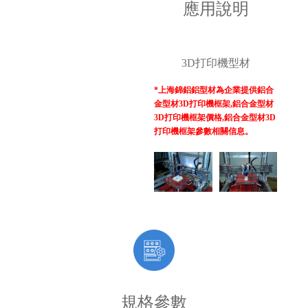
應用說明
3D打印機型材
*上海錦鋁鋁型材為企業提供鋁合
金型材3D打印機框架,鋁合金型材
3D打印機框架價格,鋁合金型材3D
打印機框架參數相關信息。
規格參數