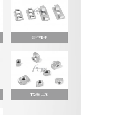
彈性扣件
T型螺母塊