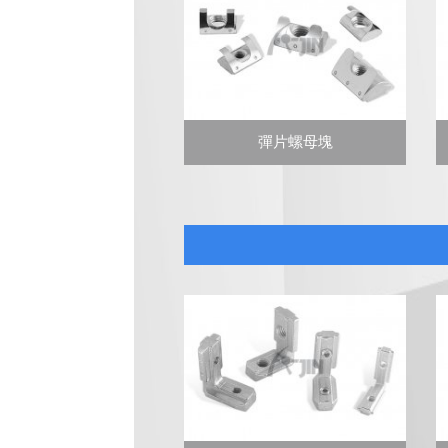
彈片螺母塊