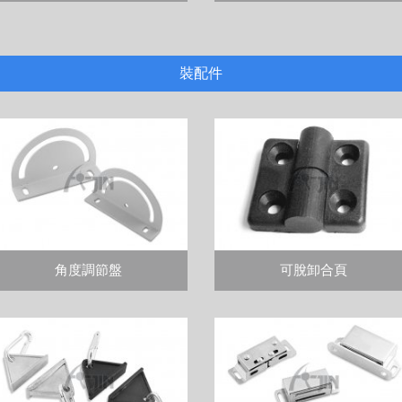
裝配件
角度調節盤
可脫卸合頁