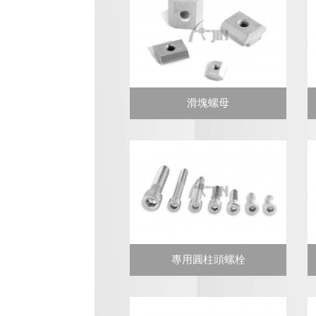
型材固
滑塊螺母
把手 -
專用圓柱頭螺栓