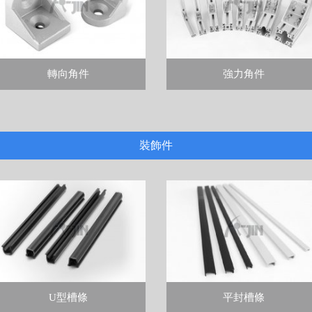
轉向角件
強力角件
裝飾件
U型槽條
平封槽條