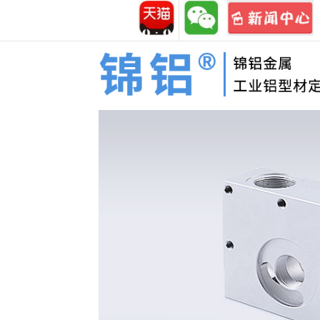
專用半
彈性螺