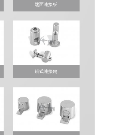
端面連接板
錨式連接銷