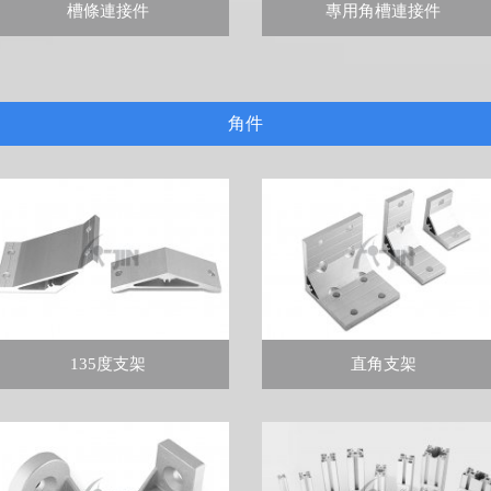
槽條連接件
專用角槽連接件
角件
135度支架
直角支架